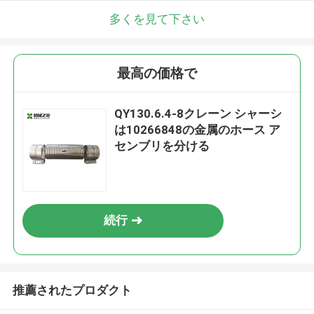
多くを見て下さい
最高の価格で
QY130.6.4-8クレーン シャーシ
は10266848の金属のホース ア
センブリを分ける
続行
推薦されたプロダクト