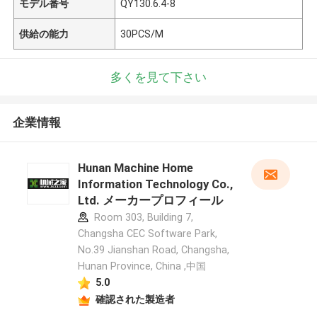
モデル番号
QY130.6.4-8
供給の能力
30PCS/M
多くを見て下さい
企業情報
Hunan Machine Home
Information Technology Co.,
Ltd. メーカープロフィール
Room 303, Building 7,
Changsha CEC Software Park,
No.39 Jianshan Road, Changsha,
Hunan Province, China ,中国
5.0
確認された製造者