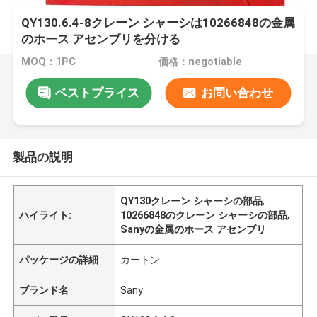
QY130.6.4-8クレーン シャーシは10266848の金属
のホース アセンブリを分ける
MOQ：1PC
価格：negotiable
ベストプライス
お問い合わせ
製品の説明
QY130クレーン シャーシの部品
,
ハイライト:
10266848のクレーン シャーシの部品
,
Sanyの金属のホース アセンブリ
パッケージの詳細
カートン
ブランド名
Sany