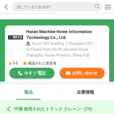
Hunan Machine Home Information
Technology Co., Ltd.
Room 303, Building 7, Changsha CEC
Software Park, No.39 Jianshan Road,
Changsha, Hunan Province, China,中国
5.0
確認された製造者
今すぐ電話
お問い合わせ
製品
企業情報
中国 使用されたトラック クレーン
(79)