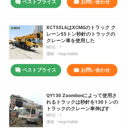
ベストプライス
お問い合わせ
XCT55L6はXCMGのトラック ク
レーン55トン秒針のトラックの
クレーン車を使用した
MOQ：1
価格：negotiable
ベストプライス
お問い合わせ
QY130 Zoomlionによって使用さ
れるトラックは秒針を130トンの
トラックのクレーン車伸ばす
MOQ：1
価格：negotiable