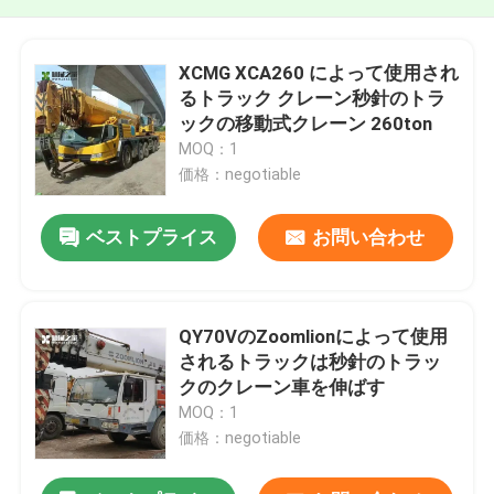
XCMG XCA260 によって使用され
るトラック クレーン秒針のトラ
ックの移動式クレーン 260ton
MOQ：1
価格：negotiable
ベストプライス
お問い合わせ
QY70VのZoomlionによって使用
されるトラックは秒針のトラッ
クのクレーン車を伸ばす
MOQ：1
価格：negotiable