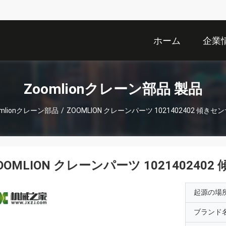
ホーム
企業
Zoomlionクレーン部品 製品
omlionクレーン部品
/
ZOOMLION クレーンパーツ 1021402402 傾きセンサ
OOMLION クレーンパーツ 1021402402 
起源の場
ブランド