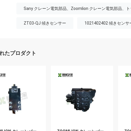
Sany クレーン電気部品、Zoomlion クレーン電気部品、
ZT03-QJ 傾きセンサー
1021402402 傾きセンサ
れたプロダクト