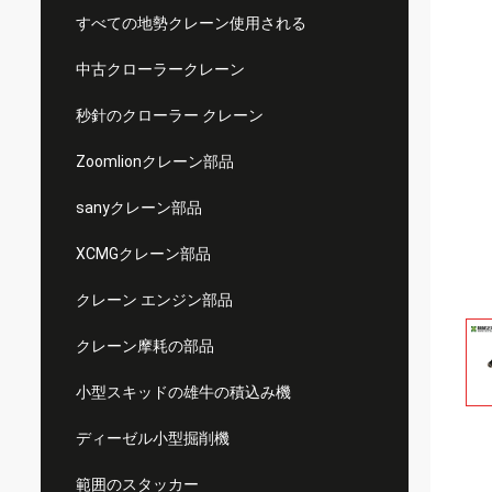
すべての地勢クレーン使用される
中古クローラークレーン
秒針のクローラー クレーン
Zoomlionクレーン部品
sanyクレーン部品
XCMGクレーン部品
クレーン エンジン部品
クレーン摩耗の部品
小型スキッドの雄牛の積込み機
ディーゼル小型掘削機
範囲のスタッカー