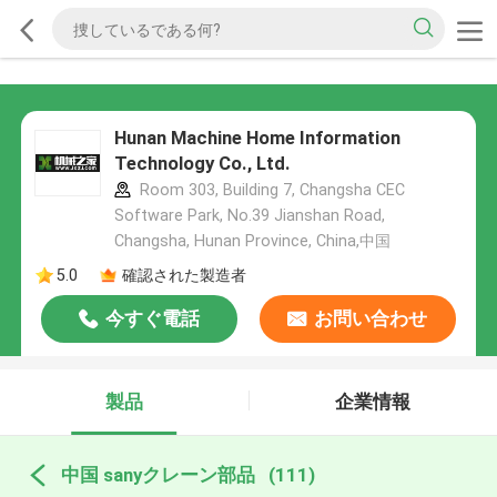
Hunan Machine Home Information
Technology Co., Ltd.
Room 303, Building 7, Changsha CEC
Software Park, No.39 Jianshan Road,
Changsha, Hunan Province, China,中国
5.0
確認された製造者
今すぐ電話
お問い合わせ
製品
企業情報
中国 sanyクレーン部品
(111)