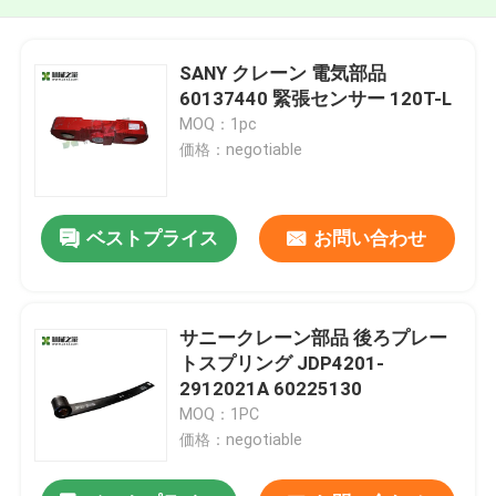
SANY クレーン 電気部品
60137440 緊張センサー 120T-L
MOQ：1pc
価格：negotiable
ベストプライス
お問い合わせ
サニークレーン部品 後ろプレー
トスプリング JDP4201-
2912021A 60225130
MOQ：1PC
価格：negotiable