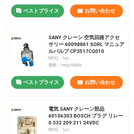
ベストプライス
お問い合わせ
SANY クレーン 空気回路アクセ
サリー 60098861 SORL マニュア
ルバルブ CP3517CG010
MOQ：1pc
価格：negotiable
ベストプライス
お問い合わせ
電気 SANY クレーン部品
60106303 BOSCH プラグ リレー
0 332 209 211 24VDC
MOQ：1pc