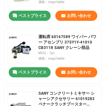
価格：negotiable
ベストプライス
お問い合わせ
運転席 60167589 ワイパー パワ
ー アセンブリ 37SY1Y-41010
CB311R SANY クレーン部品
MOQ：1pc
価格：negotiable
ベストプライス
お問い合わせ
家
プロダクト
SANY コンクリートミキサー シ
ャーシアクセサリー 61019283
ペナークラッチブースター
私達について