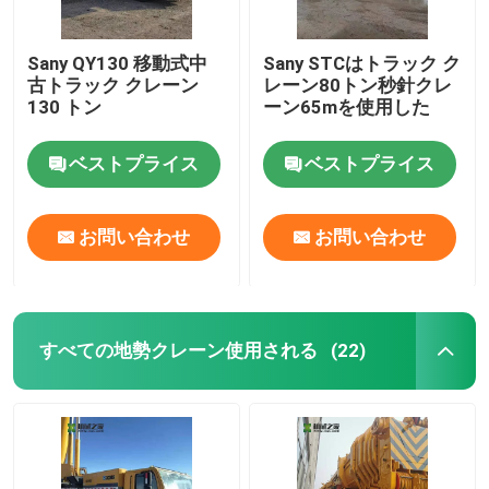
Sany QY130 移動式中
Sany STCはトラック ク
古トラック クレーン
レーン80トン秒針クレ
130 トン
ーン65mを使用した
ベストプライス
ベストプライス
お問い合わせ
お問い合わせ
すべての地勢クレーン使用される
(22)