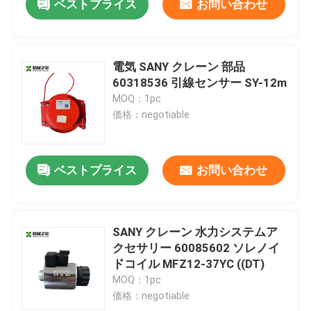
ベストプライス
お問い合わせ
電気 SANY クレーン 部品
60318536 引線センサー SY-12m
MOQ：1pc
価格：negotiable
ベストプライス
お問い合わせ
SANY クレーン 水力システムア
クセサリー 60085602 ソレノイ
ドコイル MFZ12-37YC ((DT)
MOQ：1pc
価格：negotiable