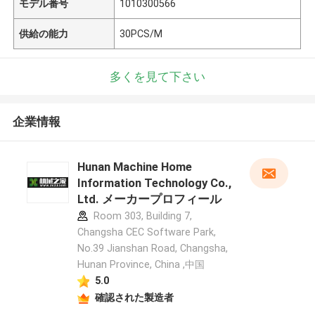
モデル番号
1010300566
供給の能力
30PCS/M
多くを見て下さい
企業情報
Hunan Machine Home
Information Technology Co.,
Ltd. メーカープロフィール
Room 303, Building 7,
Changsha CEC Software Park,
No.39 Jianshan Road, Changsha,
Hunan Province, China ,中国
5.0
確認された製造者