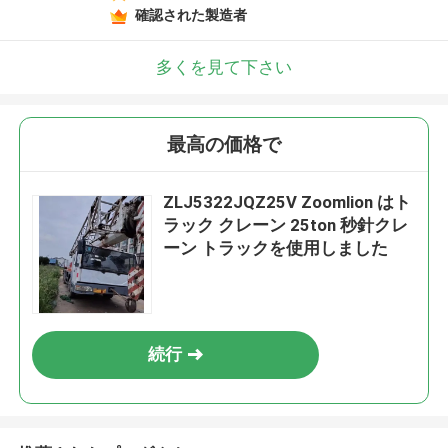
確認された製造者
多くを見て下さい
最高の価格で
ZLJ5322JQZ25V Zoomlion はト
ラック クレーン 25ton 秒針クレ
ーン トラックを使用しました
続行