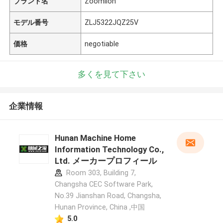
ブランド名
Zoomlion
モデル番号
ZLJ5322JQZ25V
価格
negotiable
多くを見て下さい
企業情報
Hunan Machine Home
Information Technology Co.,
Ltd. メーカープロフィール
Room 303, Building 7,
Changsha CEC Software Park,
No.39 Jianshan Road, Changsha,
Hunan Province, China ,中国
5.0