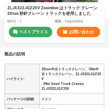
ZLJ5322JQZ25V Zoomlion はトラック クレーン
25ton 秒針クレーン トラックを使用しました
MOQ：1
価格：negotiable
ベストプライス
お問い合わせ
製品の説明
25ton中古トラッククレーン、39m中
古トラッククレーン、ZLJ5322JQZ25
ハイライト:
V
,
39m Used Truck Cranes
,
ZLJ5322JQZ25V
パッケージの詳細
大きさ